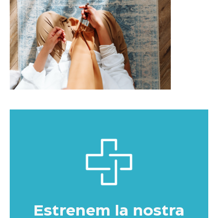
Estrenem la nostra