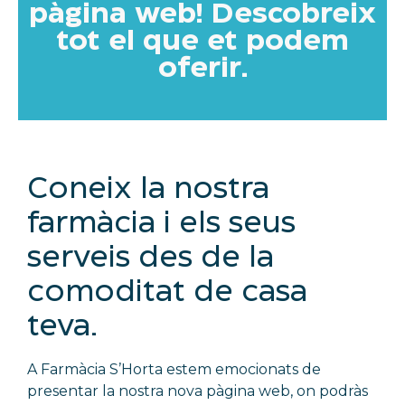
pàgina web! Descobreix
tot el que et podem
oferir.
Coneix la nostra
farmàcia i els seus
serveis des de la
comoditat de casa
teva.
A Farmàcia S’Horta estem emocionats de
presentar la nostra nova pàgina web, on podràs