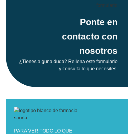
Ponte en
contacto con
nosotros
¿Tienes alguna duda? Rellena este formulario
y consulta lo que necesites.
PARA VER TODO LO QUE