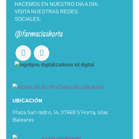
HACEMOS EN NUESTRO DÍA A DÍA,
VISITA NUESTRAS REDES
SOCIALES:
@farmaciashorta
UBICACIÓN
Plaza San Isidro, 14, 07669 S’Horta, Islas
Baleares