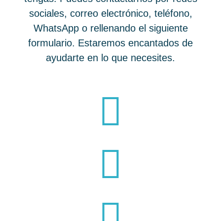
sociales, correo electrónico, teléfono,
WhatsApp o rellenando el siguiente
formulario. Estaremos encantados de
ayudarte en lo que necesites.