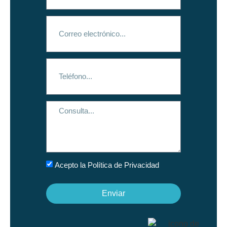
Acepto la Política de Privacidad
Enviar