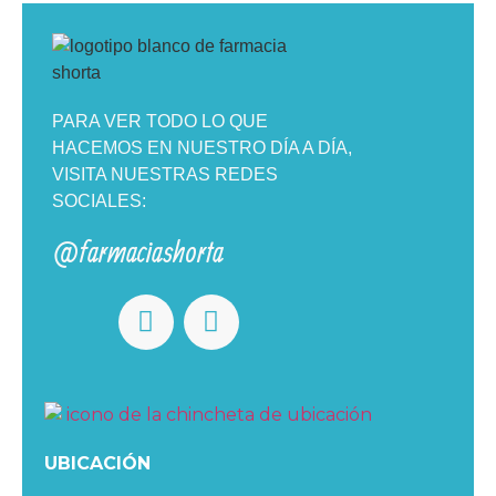
PARA VER TODO LO QUE
HACEMOS EN NUESTRO DÍA A DÍA,
VISITA NUESTRAS REDES
SOCIALES:
@farmaciashorta
UBICACIÓN